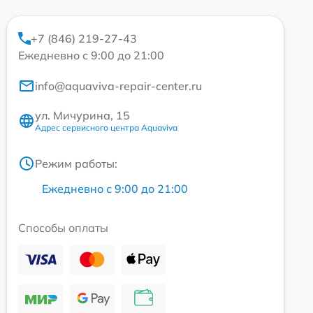
+7 (846) 219-27-43
Ежедневно с 9:00 до 21:00
info@aquaviva-repair-center.ru
ул. Мичурина, 15
Адрес сервисного центра Aquaviva
Режим работы:
Ежедневно с 9:00 до 21:00
Способы оплаты