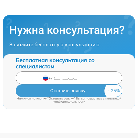
Нужна консультация?
Закажите бесплатную консультацию
Бесплатная консультация со
специалистом
Оставить заявку
Нажимая на кнопку "Оставить заявку" Вы соглашаетесь c
политикой
конфиденциальности