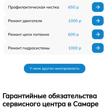
Профилактическая чистка
650 р
Ремонт двигателя
1000 р
Ремонт цепи питания
600 р
Ремонт гидросистемы
1000 р
У меня другая неисправность
Гарантийные обязательства
сервисного центра в Самаре