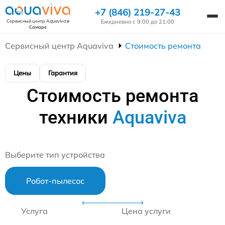
+7 (846) 219-27-43
Ежедневно с 9:00 до 21:00
Сервисный центр Aquaviva
в
Самаре
Сервисный центр Aquaviva
Стоимость ремонта
Цены
Гарантия
Стоимость ремонта
техники
Aquaviva
Выберите тип устройства
Робот-пылесос
Услуга
Цена услуги