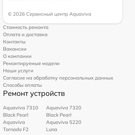
© 2026 Сервисный центр Aquaviva
Стоимость ремонта
Оплата и доставка
Контакты
Вакансии
О компании
Ремонтируемые модели
Наши услуги
Согласие на обработку персональных данных
Способы оплаты
Ремонт устройств
Aquaviva 7310
Aquaviva 7320
Black Pearl
Black Pearl
Aquaviva
Aquaviva 5220
Tornado F2
Luna