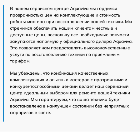
В нашем сервисном центре Aquaviva мы гордимся
прозрачностью цен на комплектующие и стоимость
работы мастера при восстановлении вашей техники. Мы
стремимся обеспечить нашим клиентам честные и
доступные цены, поскольку все необходимые запчасти
закупаются напрямую у официального дилера Aquaviva.
Это позволяет нам предоставлять высококачественные
услуги по восстановлению техники по приемлемым
тарифам.
Мы убеждены, что комбинация качественных
комплектующих и опытных мастеров с прозрачными и
конкурентоспособными ценами делает наш сервисный
центр идеальным выбором для ремонта вашей техники
Aquaviva. Мы гарантируем, что ваша техника будет
восстановлена в наилучшем состоянии без неприятных
сюрпризов в счете.