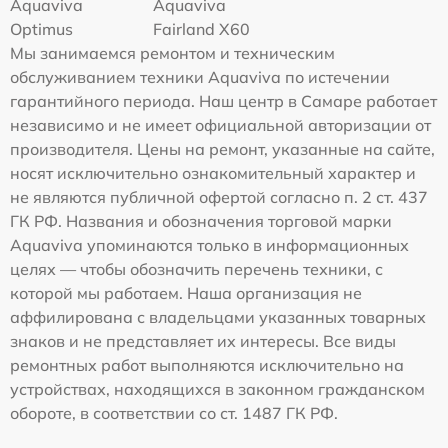
Aquaviva
Aquaviva
Optimus
Fairland X60
Мы занимаемся ремонтом и техническим
обслуживанием техники Aquaviva по истечении
гарантийного периода. Наш центр в Самаре работает
независимо и не имеет официальной авторизации от
производителя. Цены на ремонт, указанные на сайте,
носят исключительно ознакомительный характер и
не являются публичной офертой согласно п. 2 ст. 437
ГК РФ. Названия и обозначения торговой марки
Aquaviva упоминаются только в информационных
целях — чтобы обозначить перечень техники, с
которой мы работаем. Наша организация не
аффилирована с владельцами указанных товарных
знаков и не представляет их интересы. Все виды
ремонтных работ выполняются исключительно на
устройствах, находящихся в законном гражданском
обороте, в соответствии со ст. 1487 ГК РФ.